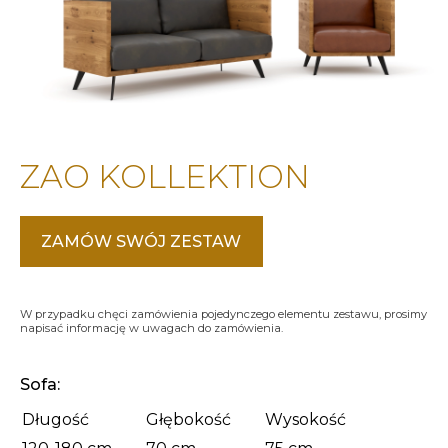
ZAO KOLLEKTION
ZAMÓW SWÓJ ZESTAW
W przypadku chęci zamówienia pojedynczego elementu zestawu, prosimy
napisać informację w uwagach do zamówienia.
Sofa:
Długość
Głębokość
Wysokość