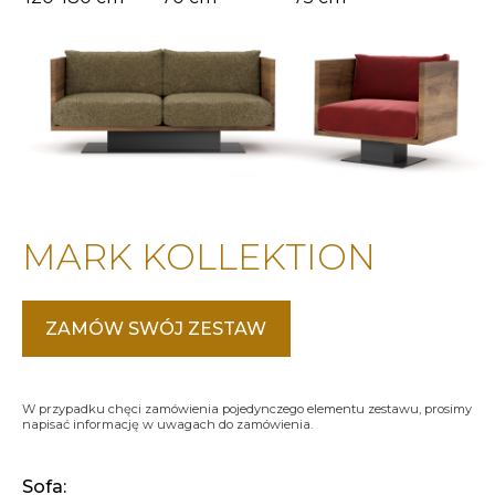
MARK KOLLEKTION
ZAMÓW SWÓJ ZESTAW
W przypadku chęci zamówienia pojedynczego elementu zestawu, prosimy
napisać informację w uwagach do zamówienia.
Sofa: