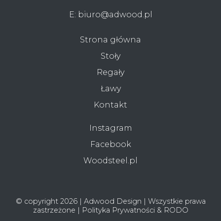
E:
biuro@adwood.pl
Strona główna
Stoły
Regały
Ławy
Kontakt
Instagram
Facebook
Woodsteel.pl
© copyright 2026 | Adwood Design | Wszystkie prawa
zastrzeżone |
Polityka Prywatności & RODO