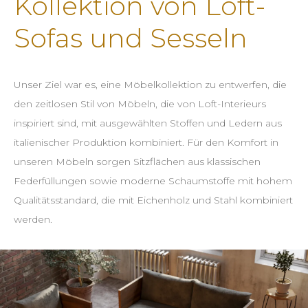
Kollektion von Loft-
Sofas und Sesseln
Unser Ziel war es, eine Möbelkollektion zu entwerfen, die
den zeitlosen Stil von Möbeln, die von Loft-Interieurs
inspiriert sind, mit ausgewählten Stoffen und Ledern aus
italienischer Produktion kombiniert. Für den Komfort in
unseren Möbeln sorgen Sitzflächen aus klassischen
Federfüllungen sowie moderne Schaumstoffe mit hohem
Qualitätsstandard, die mit Eichenholz und Stahl kombiniert
werden.