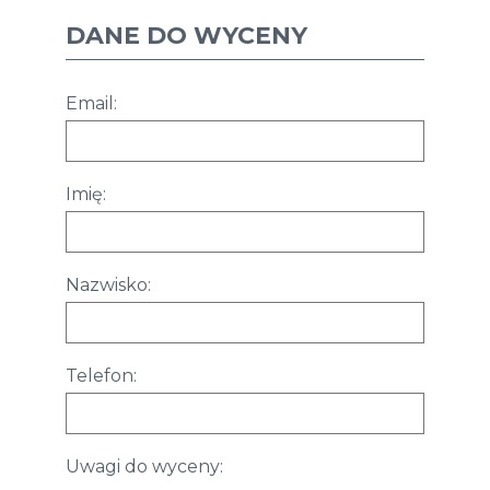
DANE DO WYCENY
Email:
Imię:
Nazwisko:
Telefon:
Uwagi do wyceny: