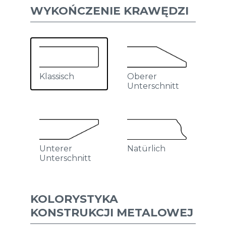
WYKOŃCZENIE KRAWĘDZI
Oberer
Klassisch
Unterschnitt
Unterer
Natürlich
Unterschnitt
KOLORYSTYKA
KONSTRUKCJI METALOWEJ