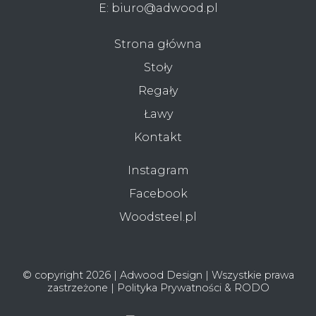
E:
biuro@adwood.pl
Strona główna
Stoły
Regały
Ławy
Kontakt
Instagram
Facebook
Woodsteel.pl
© copyright 2026 | Adwood Design | Wszystkie prawa
zastrzeżone |
Polityka Prywatności & RODO