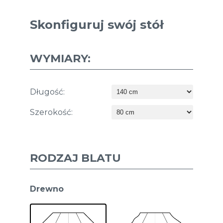
Skonfiguruj swój stół
WYMIARY:
Długość:
Szerokość:
RODZAJ BLATU
Drewno