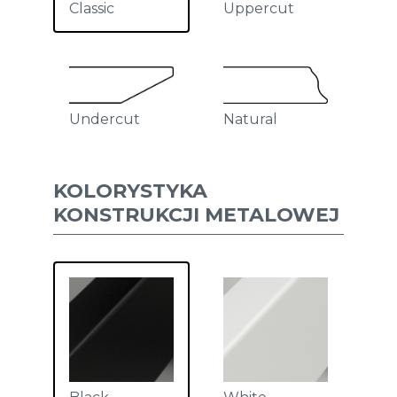
Uppercut
Classic
Undercut
Natural
KOLORYSTYKA
KONSTRUKCJI METALOWEJ