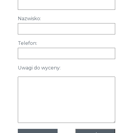
Nazwisko:
Telefon:
Uwagi do wyceny: