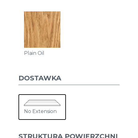
Plain Oil
DOSTAWKA
No Extension
STRUKTURA POWIERZCHNI