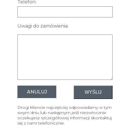
Telefon:
Uwagi do zamówienia:
ANULUJ
Drogi kliencie najczęściej odpowiadamy w tym
swym dniu lub następnym jeśli niezwłocznie
oczekujesz szczegółowej informacji skontaktuj
się z nami telefonicznie.