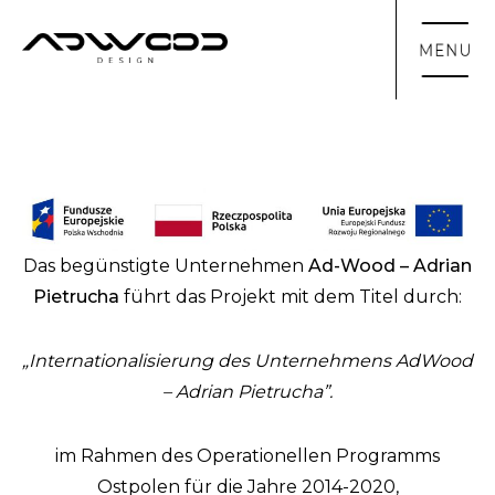
Das begünstigte Unternehmen
Ad-Wood – Adrian
Pietrucha
führt das Projekt mit dem Titel durch:
„Internationalisierung des Unternehmens AdWood
– Adrian Pietrucha”.
im Rahmen des Operationellen Programms
Ostpolen für die Jahre 2014-2020,