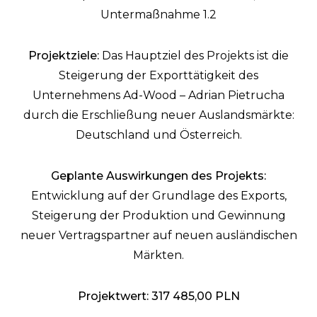
Untermaßnahme 1.2
Projektziele:
Das Hauptziel des Projekts ist die
Steigerung der Exporttätigkeit des
Unternehmens Ad-Wood – Adrian Pietrucha
durch die Erschließung neuer Auslandsmärkte:
Deutschland und Österreich.
Geplante Auswirkungen des Projekts:
Entwicklung auf der Grundlage des Exports,
Steigerung der Produktion und Gewinnung
neuer Vertragspartner auf neuen ausländischen
Märkten.
Projektwert:
317 485,00 PLN