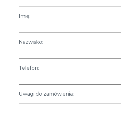
Imię:
Nazwisko:
Telefon:
Uwagi do zamówienia: