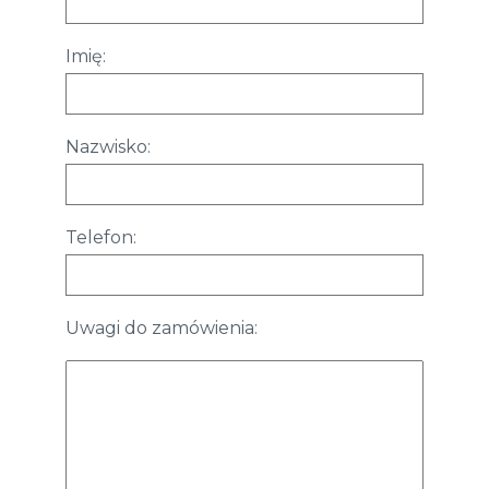
Imię:
Nazwisko:
Telefon:
Uwagi do zamówienia: